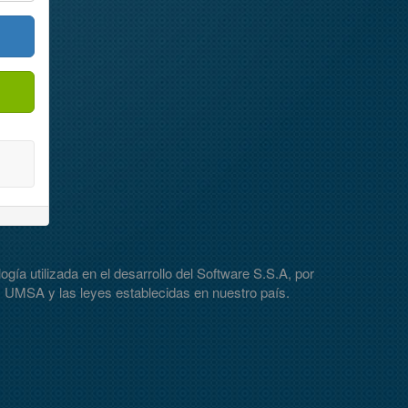
gía utilizada en el desarrollo del Software S.S.A, por
 UMSA y las leyes establecidas en nuestro país.