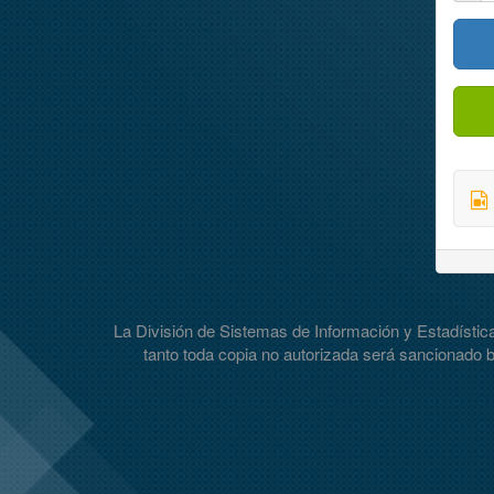
La División de Sistemas de Información y Estadística 
tanto toda copia no autorizada será sancionado